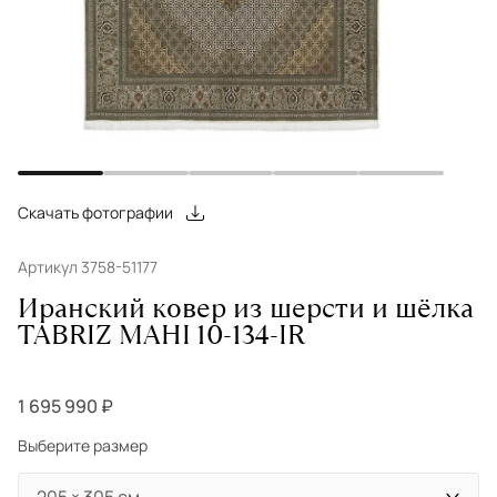
Скачать фотографии
Артикул 3758-51177
Иранский ковер из шерсти и шёлка
TABRIZ MAHI 10-134-IR
1 695 990 ₽
Выберите размер