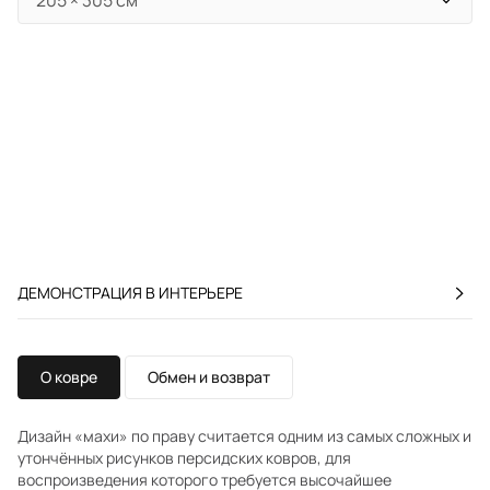
ДЕМОНСТРАЦИЯ В ИНТЕРЬЕРЕ
О ковре
Обмен и возврат
Дизайн «махи» по праву считается одним из самых сложных и
утончённых рисунков персидских ковров, для
воспроизведения которого требуется высочайшее