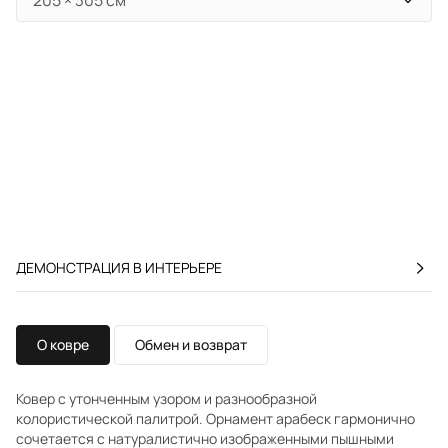
ДЕМОНСТРАЦИЯ В ИНТЕРЬЕРЕ
О ковре
Обмен и возврат
Ковер с утонченным узором и разнообразной
колористической палитрой. Орнамент арабеск гармонично
сочетается с натуралистично изображенными пышными