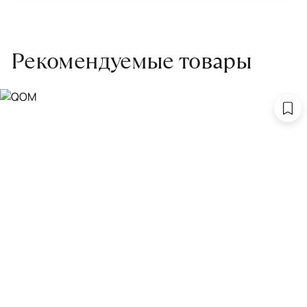
Рекомендуемые товары