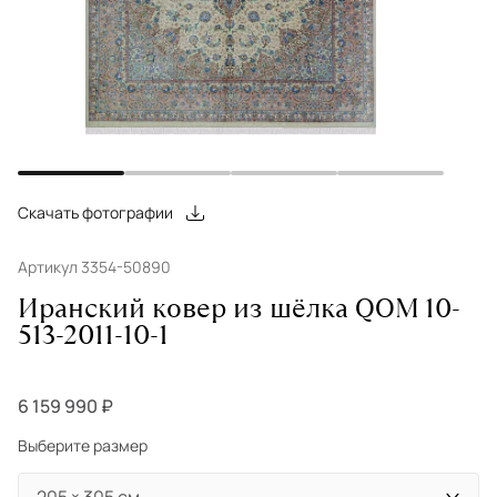
Скачать фотографии
Артикул 3354-50890
Иранский ковер из шёлка QOM 10-
513-2011-10-1
6 159 990 ₽
Выберите размер