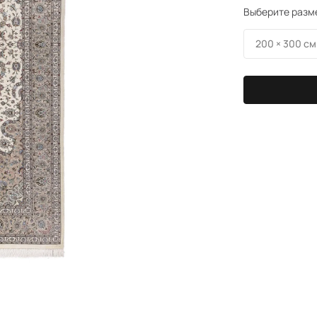
Выберите разм
200 × 300 см