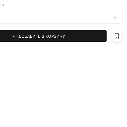
ер
ДОБАВИТЬ В КОРЗИНУ