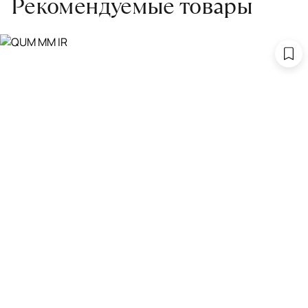
Рекомендуемые товары