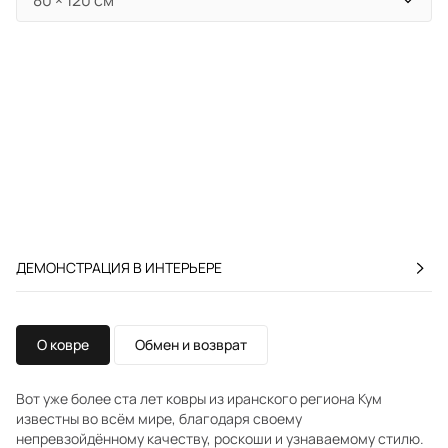
ДЕМОНСТРАЦИЯ В ИНТЕРЬЕРЕ
О ковре
Обмен и возврат
Вот уже более ста лет ковры из иранского региона Кум
известны во всём мире, благодаря своему
непревзойдённому качеству, роскоши и узнаваемому стилю.