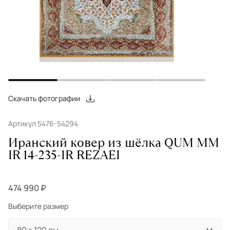
Скачать фотографии
Артикул 5476-54294
Иранский ковер из шёлка QUM MM
IR 14-235-IR REZAEI
474 990 ₽
Выберите размер