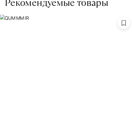
Рекомендуемые товары