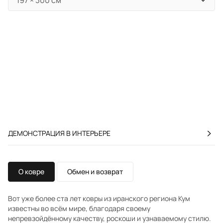
ДЕМОНСТРАЦИЯ В ИНТЕРЬЕРЕ
О ковре
Обмен и возврат
Вот уже более ста лет ковры из иранского региона Кум
известны во всём мире, благодаря своему
непревзойдённому качеству, роскоши и узнаваемому стилю.