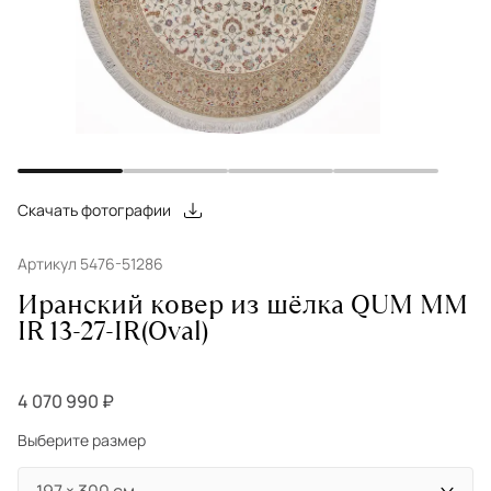
Скачать фотографии
Артикул 5476-51286
Иранский ковер из шёлка QUM MM
IR 13-27-IR(Oval)
4 070 990 ₽
Выберите размер