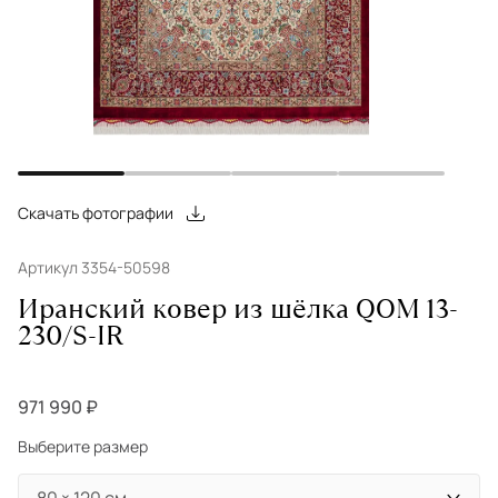
Скачать фотографии
Артикул 3354-50598
Иранский ковер из шёлка QOM 13-
230/S-IR
971 990 ₽
Выберите размер