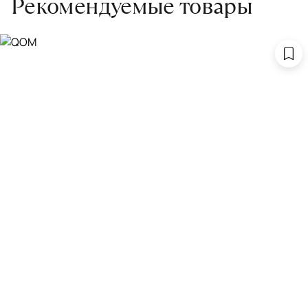
Рекомендуемые товары