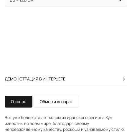
ДЕМОНСТРАЦИЯ В ИНТЕРЬЕРЕ
О ковре
Обмен и возврат
Вот уже более ста лет ковры из иранского региона Кум
известны во всём мире, благодаря своему
непревзойдённому качеству, роскоши и узнаваемому стилю.