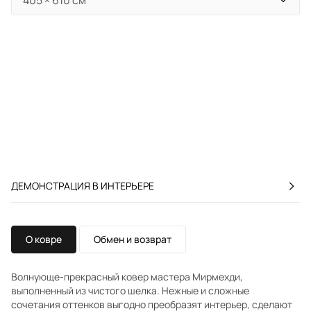
ДЕМОНСТРАЦИЯ В ИНТЕРЬЕРЕ
О ковре
Обмен и возврат
Волнующе-прекрасный ковер мастера Мирмехди,
выполненный из чистого шелка. Нежные и сложные
сочетания оттенков выгодно преобразят интерьер, сделают