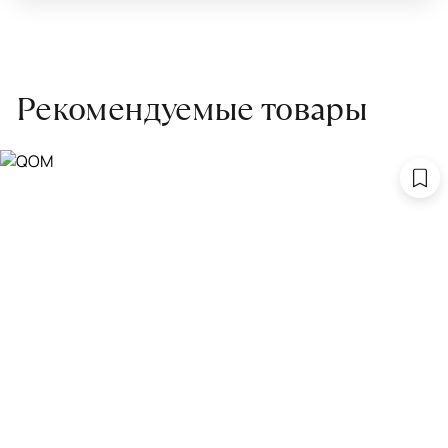
Рекомендуемые товары