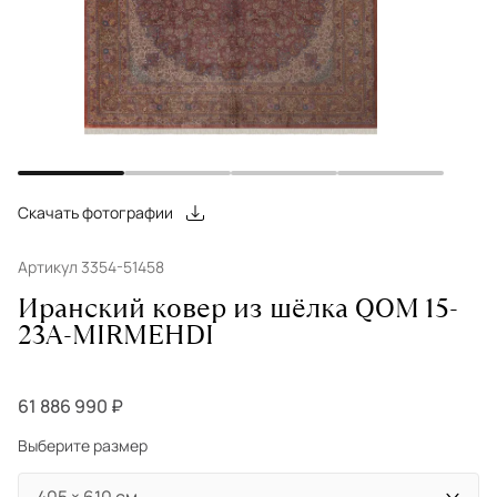
Скачать фотографии
Артикул 3354-51458
Иранский ковер из шёлка QOM 15-
23A-MIRMEHDI
61 886 990 ₽
Выберите размер