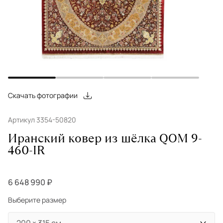
Скачать фотографии
Артикул 3354-50820
Иранский ковер из шёлка QOM 9-
460-IR
6 648 990 ₽
Выберите размер