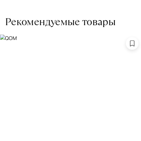
Рекомендуемые товары