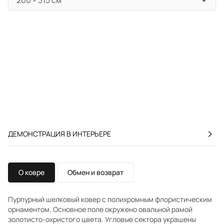
ДЕМОНСТРАЦИЯ В ИНТЕРЬЕРЕ
О ковре
Обмен и возврат
Пурпурный шелковый ковер с полихромным флористическим
орнаментом. Основное поле окружено овальной рамой
золотисто-охристого цвета. Угловые сектора украшены