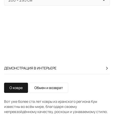
ДЕМОНСТРАЦИЯ В ИНТЕРЬЕРЕ
О ковре
Обмен и возврат
Вот уже более ста лет ковры из иранского региона Кум
известны во всём мире, благодаря своему
непревзойдённому качеству, роскоши и узнаваемому стилю.