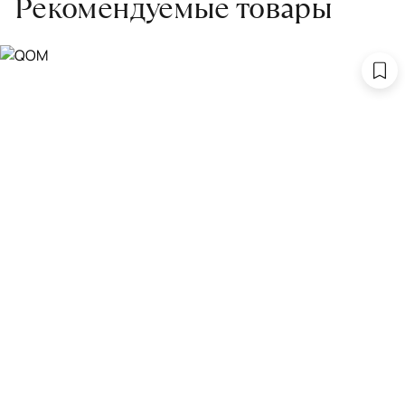
Рекомендуемые товары