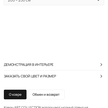
ДЕМОНСТРАЦИЯ В ИНТЕРЬЕРЕ
ЗАКАЗАТЬ СВОЙ ЦВЕТ И РАЗМЕР
О ковре
Обмен и возврат
Ковры ART COLLECTION воплощают модный тренд на