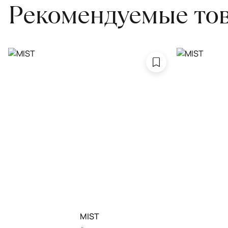
Рекомендуемые то
MIST