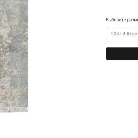
Выберите разм
203 × 300 см