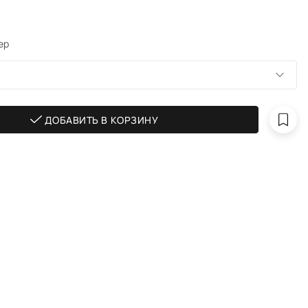
ер
ДОБАВИТЬ В КОРЗИНУ