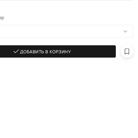
ер
ДОБАВИТЬ В КОРЗИНУ