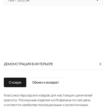
ДЕМОНСТРАЦИЯ В ИНТЕРЬЕРЕ
О ковре
Обмен и возврат
Классика персидских ковров для настоящих ценителей
красоты. Роскошные изделия из Исфахана по сей день
считаются наиболее полноценными и аутентичными