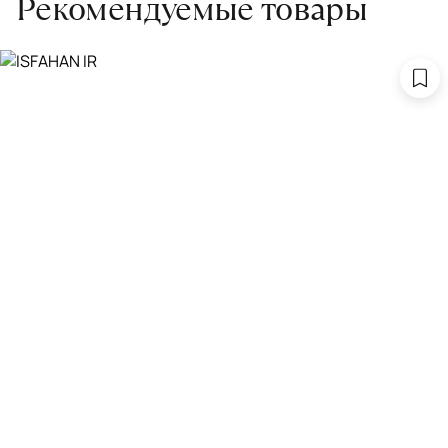
Рекомендуемые товары