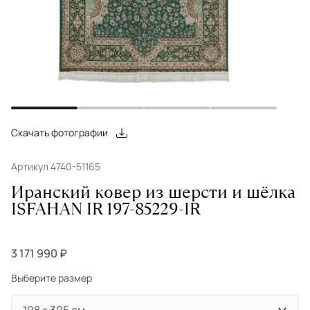
Скачать фотографии
Артикул 4740-51165
Иранский ковер из шерсти и шёлка
ISFAHAN IR 197-85229-IR
3 171 990 ₽
Выберите размер