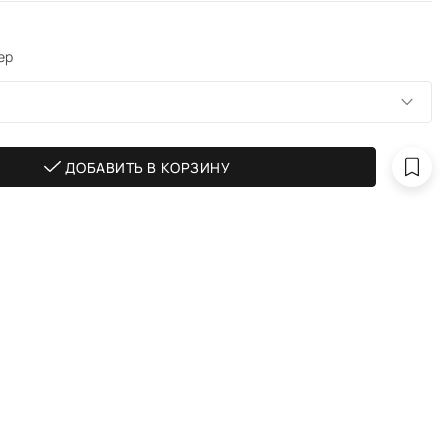
ер
ДОБАВИТЬ В КОРЗИНУ