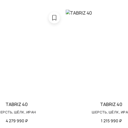
TABRIZ 40
TABRIZ 40
ЕРСТЬ, ШЁЛК, ИРАН
ШЕРСТЬ, ШЁЛК, ИР
4 279 990 ₽
1 215 990 ₽