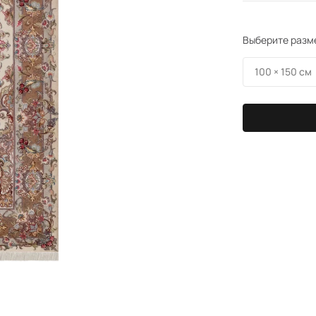
Выберите разм
100 × 150 см