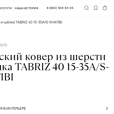
8 (800) 500-63-05
УСЛУГИ
НАША ИСТОРИЯ
 и шёлка TABRIZ 40 15-35A/S-KHATIBI
1470
ский ковер из шерсти
ка TABRIZ 40 15-35A/S-
IBI
 В ИНТЕРЬЕРЕ