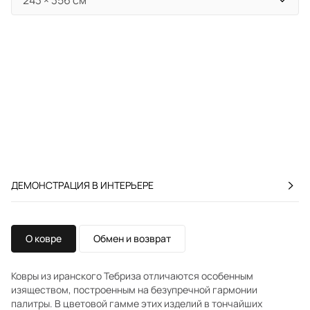
ДЕМОНСТРАЦИЯ В ИНТЕРЬЕРЕ
О ковре
Обмен и возврат
Ковры из иранского Тебриза отличаются особенным
изяществом, построенным на безупречной гармонии
палитры. В цветовой гамме этих изделий в тончайших