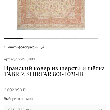
Скачать фотографии
Артикул 5515-51180
Иранский ковер из шерсти и шёлка
TABRIZ SHIRFAR 801-4031-IR
2 602 990 ₽
Выберите размер