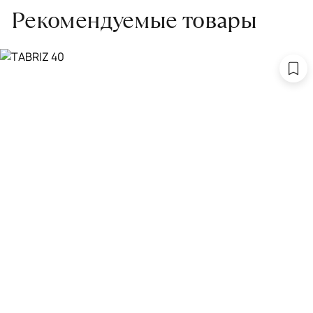
Рекомендуемые товары