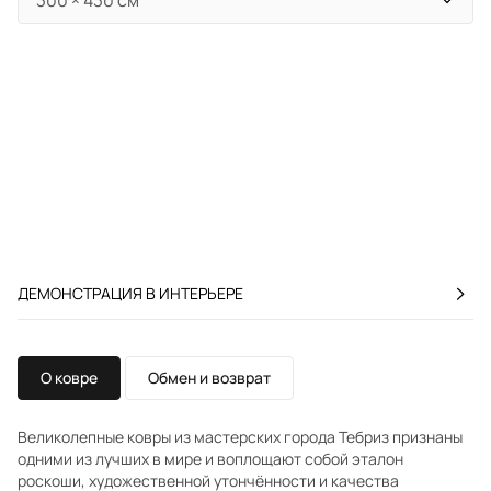
ДЕМОНСТРАЦИЯ В ИНТЕРЬЕРЕ
О ковре
Обмен и возврат
Великолепные ковры из мастерских города Тебриз признаны
одними из лучших в мире и воплощают собой эталон
роскоши, художественной утончённости и качества