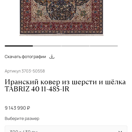
Скачать фотографии
Артикул 3703-50558
Иранский ковер из шерсти и шёлка
TABRIZ 40 11-485-IR
9 143 990 ₽
Выберите размер