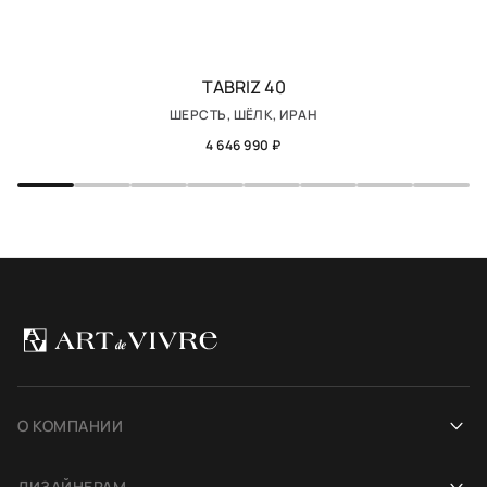
TABRIZ 40
ШЕРСТЬ, ШЁЛК, ИРАН
4 646 990 ₽
О КОМПАНИИ
Наша история
ДИЗАЙНЕРАМ