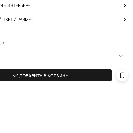
 В ИНТЕРЬЕРЕ
 ЦВЕТ И РАЗМЕР
ер
ДОБАВИТЬ В КОРЗИНУ