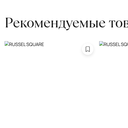
Рекомендуемые то