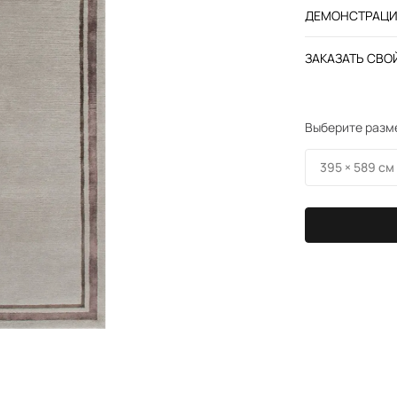
ДЕМОНСТРАЦИЯ
ЗАКАЗАТЬ СВОЙ
Выберите разм
395 × 589 см