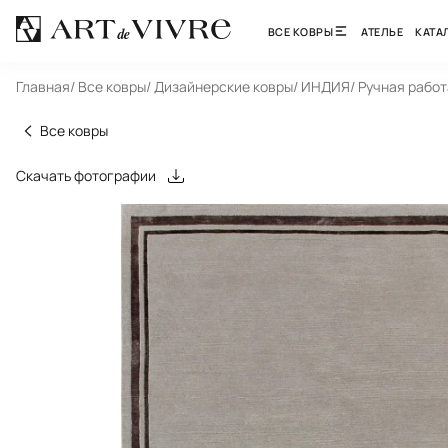
ВСЕ КОВРЫ
АТЕЛЬЕ
КАТА
Главная
/ Все ковры
/ Дизайнерские ковры
/ ИНДИЯ
/ Ручная работ
Все ковры
Скачать фотографии