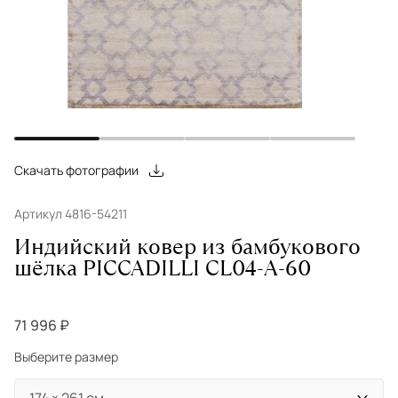
Скачать фотографии
Артикул 4816-54211
Индийский ковер из бамбукового
шёлка PICCADILLI CL04-A-60
71 996 ₽
Выберите размер