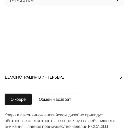
ДЕМОНСТРАЦИЯ В ИНТЕРЬЕРЕ
О ковре
Обмен и возврат
Ковры в лаконичном английском дизайне придадут
обстановке элегантность, не перетянув на себя лишнего
внимания. Главное преимущество изделий PICCADILLI