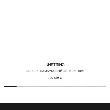
UNSTRING
ШЕРСТЬ, БАМБУКОВЫЙ ШЁЛК, ИНДИЯ
990 493 ₽