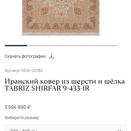
Скачать фотографии
Артикул 5515-50184
Иранский ковер из шерсти и шёлка
TABRIZ SHIRFAR 9-433-IR
3 594 990 ₽
Выберите размер