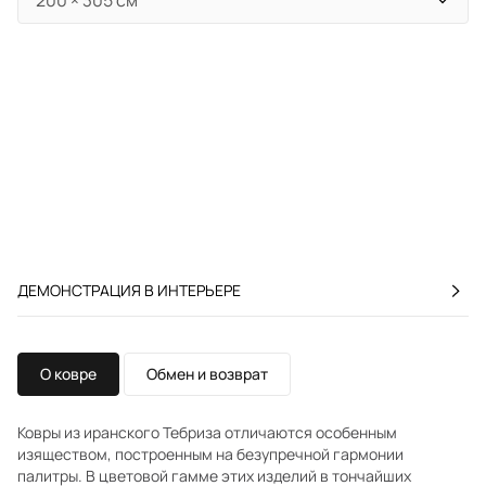
ДЕМОНСТРАЦИЯ В ИНТЕРЬЕРЕ
О ковре
Обмен и возврат
Ковры из иранского Тебриза отличаются особенным
изяществом, построенным на безупречной гармонии
палитры. В цветовой гамме этих изделий в тончайших