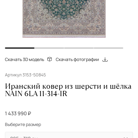
Скачать 3D модель
Скачать фотографии
Артикул 3153-50845
Иранский ковер из шерсти и шёлка
NAIN 6LA 11-314-IR
1 433 990 ₽
Выберите размер