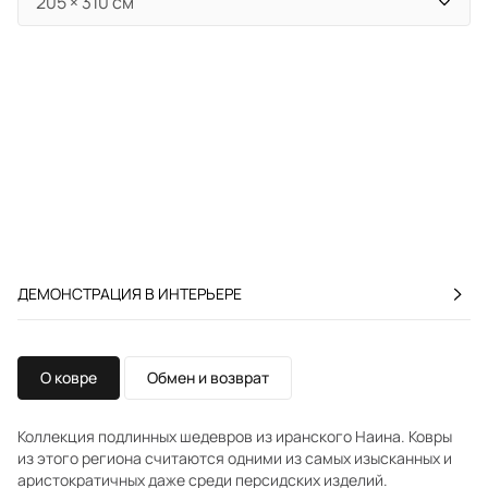
ДЕМОНСТРАЦИЯ В ИНТЕРЬЕРЕ
О ковре
Обмен и возврат
Коллекция подлинных шедевров из иранского Наина. Ковры
из этого региона считаются одними из самых изысканных и
аристократичных даже среди персидских изделий.