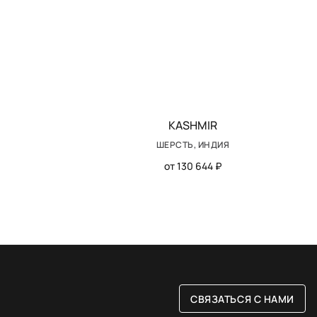
KASHMIR
ШЕРСТЬ, ИНДИЯ
от 130 644 ₽
СВЯЗАТЬСЯ С НАМИ