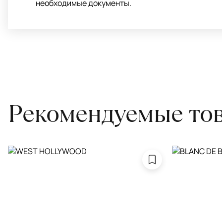
необходимые документы.
Рекомендуемые то