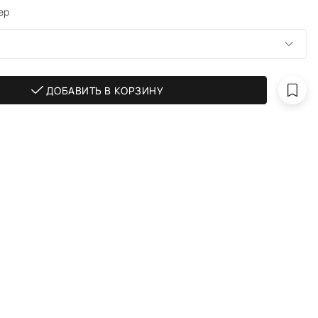
ер
ДОБАВИТЬ В КОРЗИНУ