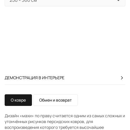
ДЕМОНСТРАЦИЯ В ИНТЕРЬЕРЕ
О ковре
Обмен и возврат
Дизайн «махи» по праву считается одним из самых сложных и
утончённых рисунков персидских ковров, для
воспроизведения которого требуется высочайшее