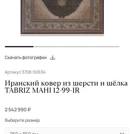
Скачать фотографии
Артикул 3758-50634
Иранский ковер из шерсти и шёлка
TABRIZ MAHI 12-99-IR
2 542 990 ₽
Выберите размер