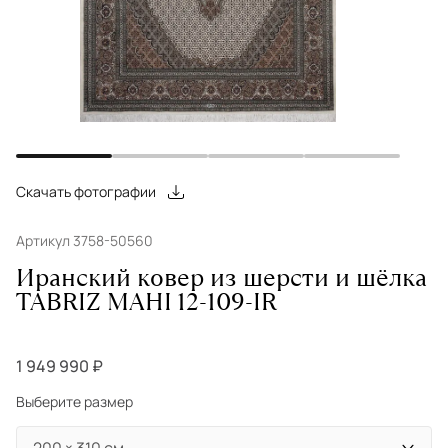
Скачать фотографии
Артикул 3758-50560
Иранский ковер из шерсти и шёлка
TABRIZ MAHI 12-109-IR
1 949 990 ₽
Выберите размер