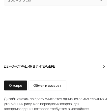
ДЕМОНСТРАЦИЯ В ИНТЕРЬЕРЕ
О ковре
Обмен и возврат
Дизайн «махи» по праву считается одним из самых сложных и
утончённых рисунков персидских ковров, для
воспроизведения которого требуется высочайшее