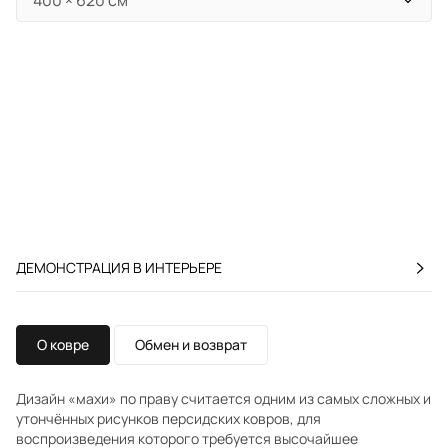
ДЕМОНСТРАЦИЯ В ИНТЕРЬЕРЕ
О ковре
Обмен и возврат
Дизайн «махи» по праву считается одним из самых сложных и
утончённых рисунков персидских ковров, для
воспроизведения которого требуется высочайшее