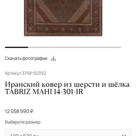
Скачать фотографии
Артикул 3758-50392
Иранский ковер из шерсти и шёлка
TABRIZ MAHI 14-301-IR
12 058 990 ₽
Выберите размер