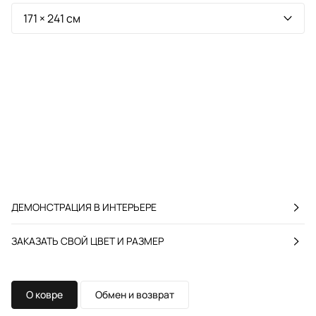
ДЕМОНСТРАЦИЯ В ИНТЕРЬЕРЕ
ЗАКАЗАТЬ СВОЙ ЦВЕТ И РАЗМЕР
О ковре
Обмен и возврат