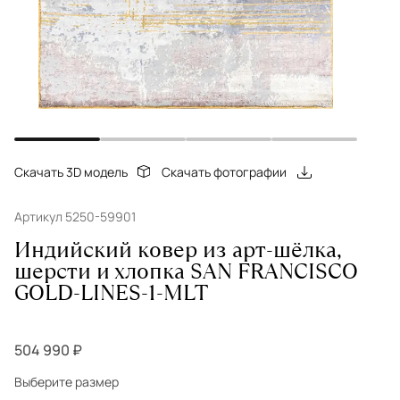
Скачать 3D модель
Скачать фотографии
Артикул 5250-59901
Индийский ковер из арт-шёлка,
шерсти и хлопка SAN FRANCISCO
GOLD-LINES-1-MLT
504 990 ₽
Выберите размер