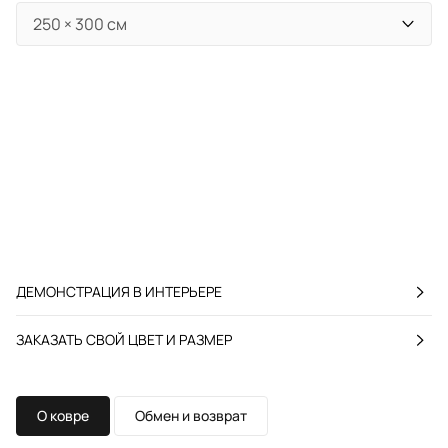
ДЕМОНСТРАЦИЯ В ИНТЕРЬЕРЕ
ЗАКАЗАТЬ СВОЙ ЦВЕТ И РАЗМЕР
О ковре
Обмен и возврат