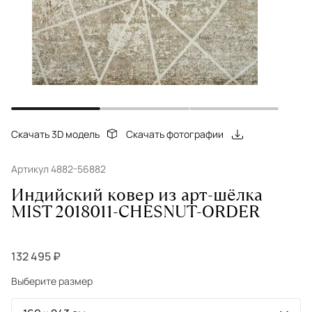
Скачать 3D модель
Скачать фотографии
Артикул 4882-56882
Индийский ковер из арт-шёлка
MIST 2018011-CHESNUT-ORDER
132 495 ₽
Выберите размер