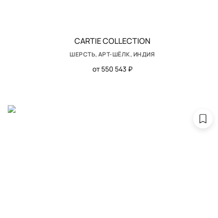
CARTIE COLLECTION
ШЕРСТЬ, АРТ-ШЁЛК, ИНДИЯ
от 550 543 ₽