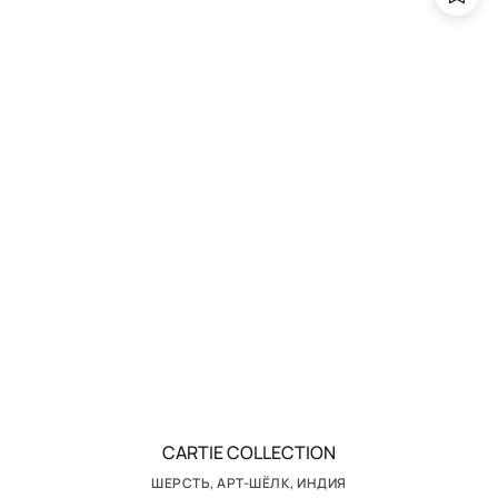
CARTIE COLLECTION
ШЕРСТЬ, АРТ-ШЁЛК, ИНДИЯ