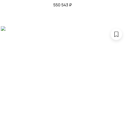
550 543 ₽