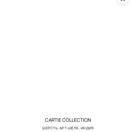
CARTIE COLLECTION
ШЕРСТЬ, АРТ-ШЁЛК, ИНДИЯ