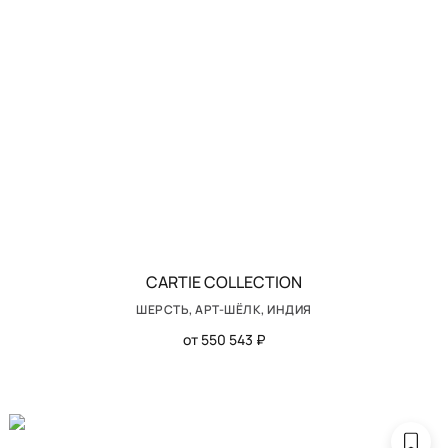
CARTIE COLLECTION
ШЕРСТЬ, АРТ-ШЁЛК, ИНДИЯ
от 550 543 ₽