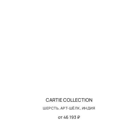
CARTIE COLLECTION
ШЕРСТЬ, АРТ-ШЁЛК, ИНДИЯ
от 46 193 ₽