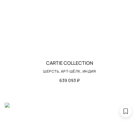
CARTIE COLLECTION
ШЕРСТЬ, АРТ-ШЁЛК, ИНДИЯ
639 093 ₽