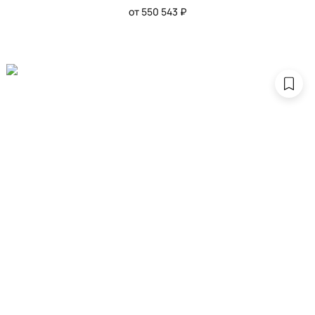
от 550 543 ₽