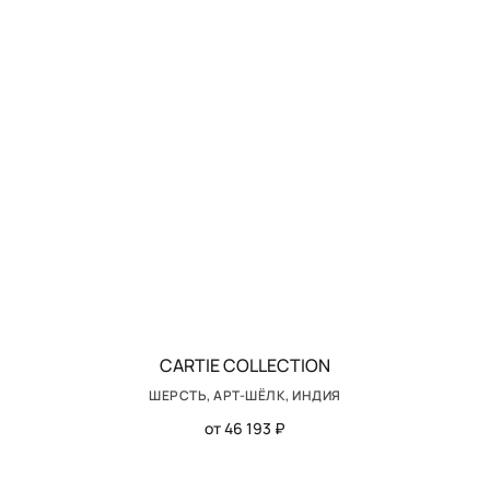
CARTIE COLLECTION
ШЕРСТЬ, АРТ-ШЁЛК, ИНДИЯ
от 46 193 ₽