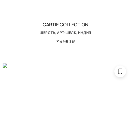
CARTIE COLLECTION
ШЕРСТЬ, АРТ-ШЁЛК, ИНДИЯ
714 990 ₽