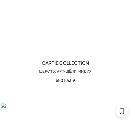
CARTIE COLLECTION
ШЕРСТЬ, АРТ-ШЁЛК, ИНДИЯ
550 543 ₽