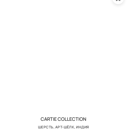
CARTIE COLLECTION
ШЕРСТЬ, АРТ-ШЁЛК, ИНДИЯ