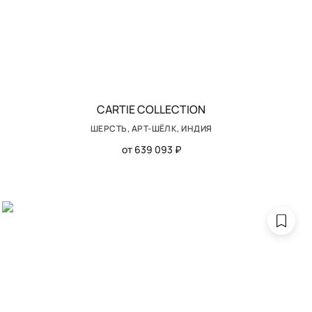
CARTIE COLLECTION
ШЕРСТЬ, АРТ-ШЁЛК, ИНДИЯ
от 639 093 ₽