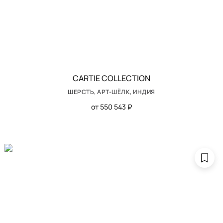
CARTIE COLLECTION
ШЕРСТЬ, АРТ-ШЁЛК, ИНДИЯ
от 550 543 ₽