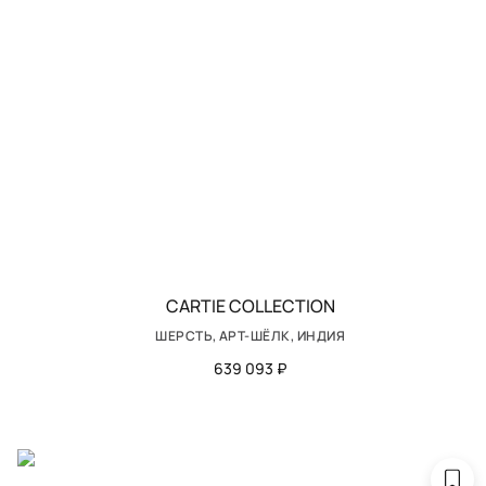
CARTIE COLLECTION
ШЕРСТЬ, АРТ-ШЁЛК, ИНДИЯ
639 093 ₽