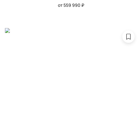
от 559 990 ₽