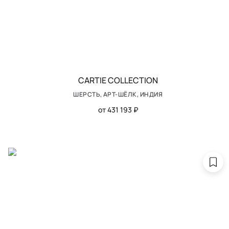
CARTIE COLLECTION
ШЕРСТЬ, АРТ-ШЁЛК, ИНДИЯ
от 431 193 ₽