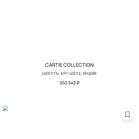
CARTIE COLLECTION
ШЕРСТЬ, АРТ-ШЁЛК, ИНДИЯ
550 543 ₽