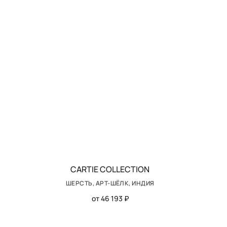
CARTIE COLLECTION
ШЕРСТЬ, АРТ-ШЁЛК, ИНДИЯ
от 46 193 ₽