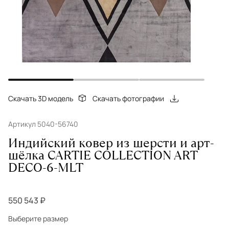
Скачать 3D модель
Скачать фотографии
Артикул 5040-56740
Индийский ковер из шерсти и арт-
шёлка CARTIE COLLECTION ART
DECO-6-MLT
550 543 ₽
Выберите размер