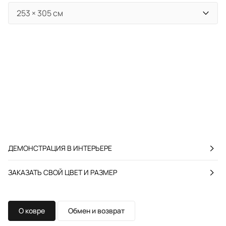
ДЕМОНСТРАЦИЯ В ИНТЕРЬЕРЕ
ЗАКАЗАТЬ СВОЙ ЦВЕТ И РАЗМЕР
О ковре
Обмен и возврат