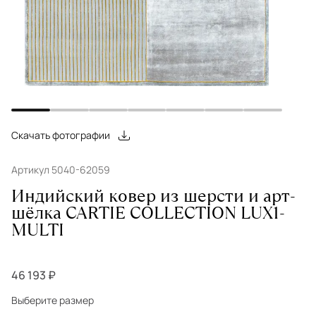
Скачать фотографии
Артикул 5040-62059
Индийский ковер из шерсти и арт-
шёлка CARTIE COLLECTION LUX1-
MULTI
46 193 ₽
Выберите размер