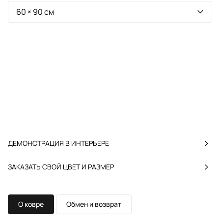
ДЕМОНСТРАЦИЯ В ИНТЕРЬЕРЕ
ЗАКАЗАТЬ СВОЙ ЦВЕТ И РАЗМЕР
О ковре
Обмен и возврат