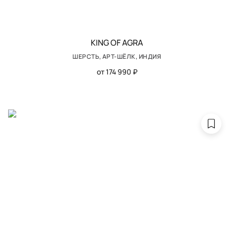
KING OF AGRA
ШЕРСТЬ, АРТ-ШЁЛК, ИНДИЯ
от 174 990 ₽