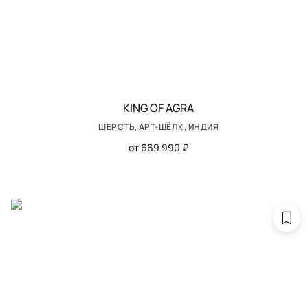
KING OF AGRA
ШЕРСТЬ, АРТ-ШЁЛК, ИНДИЯ
от 669 990 ₽