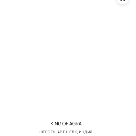
KING OF AGRA
ШЕРСТЬ, АРТ-ШЁЛК, ИНДИЯ