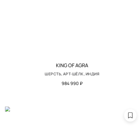
KING OF AGRA
ШЕРСТЬ, АРТ-ШЁЛК, ИНДИЯ
984 990 ₽