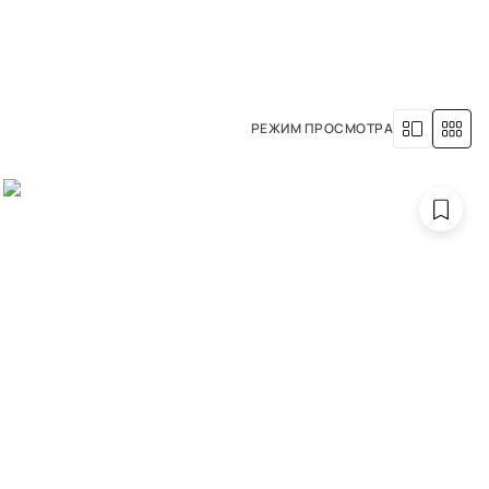
8 (800) 500-63-05
УСЛУГИ
НАША ИСТОРИЯ
РЕЖИМ ПРОСМОТРА