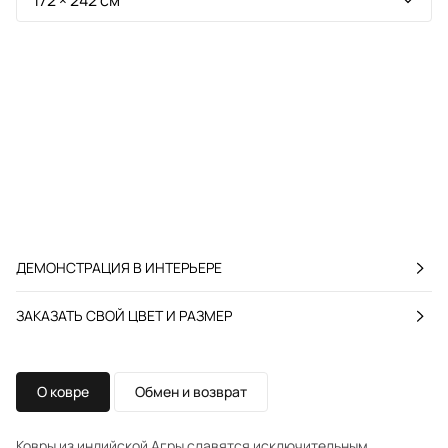
ДЕМОНСТРАЦИЯ В ИНТЕРЬЕРЕ
ЗАКАЗАТЬ СВОЙ ЦВЕТ И РАЗМЕР
О ковре
Обмен и возврат
Ковры из индийской Агры славятся исключительным