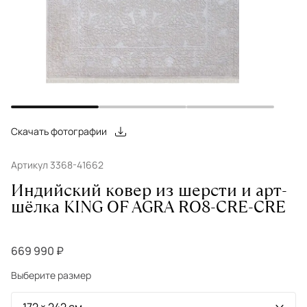
Скачать фотографии
Артикул 3368-41662
Индийский ковер из шерсти и арт-
шёлка KING OF AGRA RO8-CRE-CRE
669 990 ₽
Выберите размер