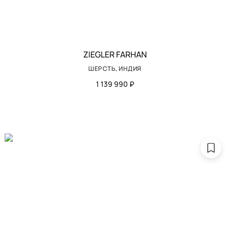
ZIEGLER FARHAN
ШЕРСТЬ, ИНДИЯ
1 139 990 ₽