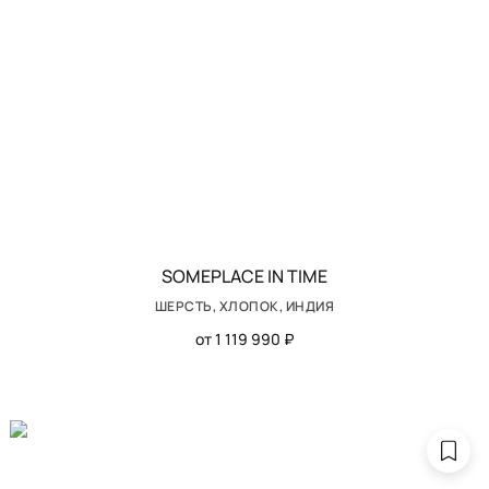
SOMEPLACE IN TIME
ШЕРСТЬ, ХЛОПОК, ИНДИЯ
от 1 119 990 ₽