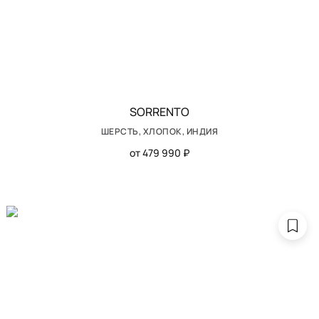
SORRENTO
ШЕРСТЬ, ХЛОПОК, ИНДИЯ
от 479 990 ₽