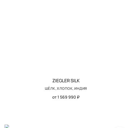
ZIEGLER SILK
ШЁЛК, ХЛОПОК, ИНДИЯ
от 1 569 990 ₽