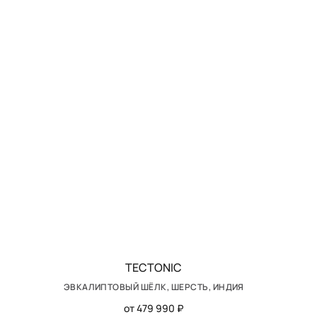
TECTONIC
ЭВКАЛИПТОВЫЙ ШЁЛК, ШЕРСТЬ, ИНДИЯ
от 479 990 ₽