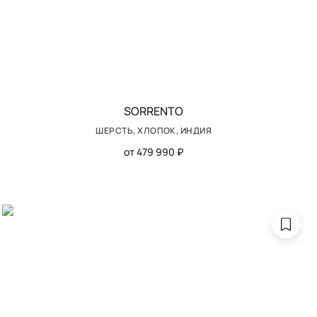
SORRENTO
ШЕРСТЬ, ХЛОПОК, ИНДИЯ
от 479 990 ₽