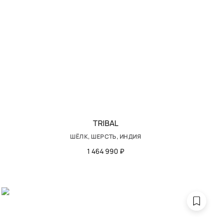
TRIBAL
ШЁЛК, ШЕРСТЬ, ИНДИЯ
1 464 990 ₽