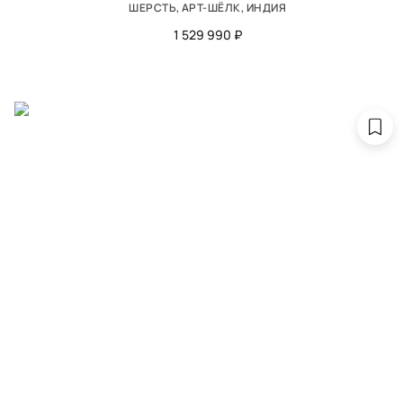
ШЕРСТЬ, АРТ-ШЁЛК, ИНДИЯ
1 529 990 ₽