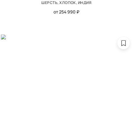
ШЕРСТЬ, ХЛОПОК, ИНДИЯ
от 254 990 ₽