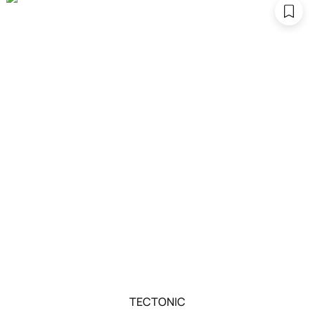
TECTONIC