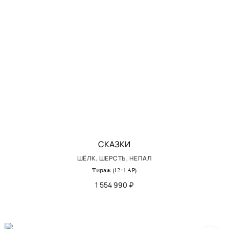
СКАЗКИ
ШЁЛК, ШЕРСТЬ, НЕПАЛ
Тираж (12+1 AP)
1 554 990 ₽