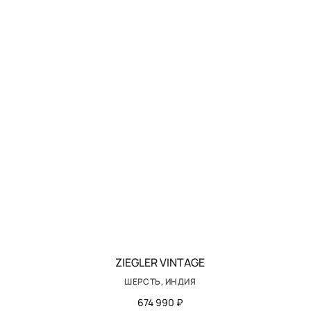
ZIEGLER VINTAGE
ШЕРСТЬ, ИНДИЯ
674 990 ₽