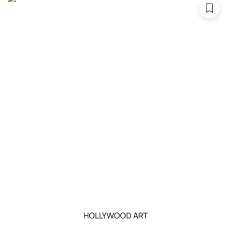
HOLLYWOOD ART