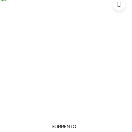
SORRENTO