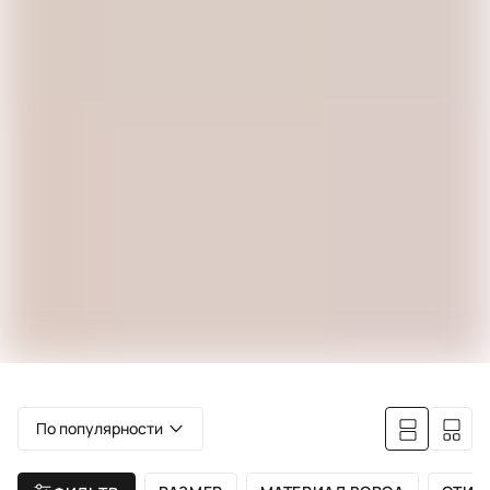
По популярности