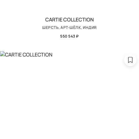
CARTIE COLLECTION
ШЕРСТЬ, АРТ-ШЁЛК, ИНДИЯ
550 543 ₽