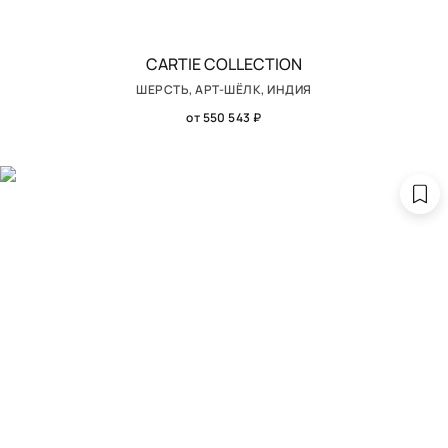
CARTIE COLLECTION
ШЕРСТЬ, АРТ-ШЁЛК, ИНДИЯ
от 550 543 ₽