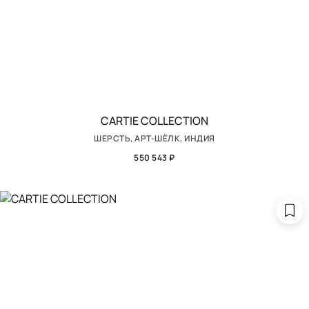
CARTIE COLLECTION
ШЕРСТЬ, АРТ-ШЁЛК, ИНДИЯ
550 543 ₽