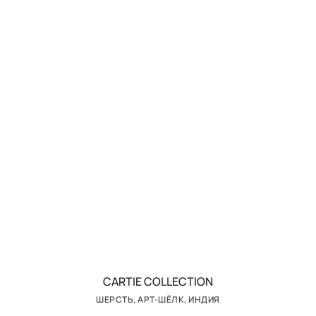
CARTIE COLLECTION
ШЕРСТЬ, АРТ-ШЁЛК, ИНДИЯ