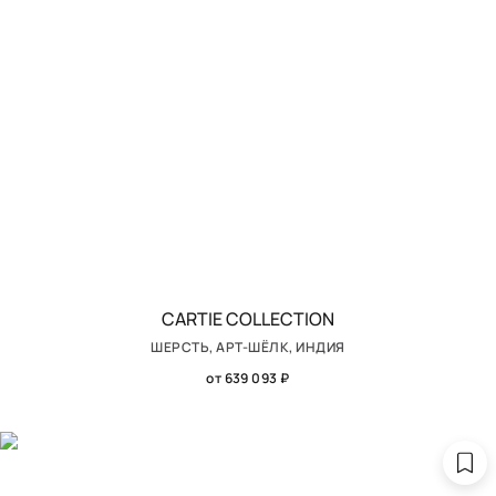
CARTIE COLLECTION
ШЕРСТЬ, АРТ-ШЁЛК, ИНДИЯ
от 639 093 ₽