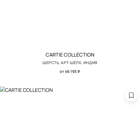
CARTIE COLLECTION
ШЕРСТЬ, АРТ-ШЁЛК, ИНДИЯ
от 46 193 ₽