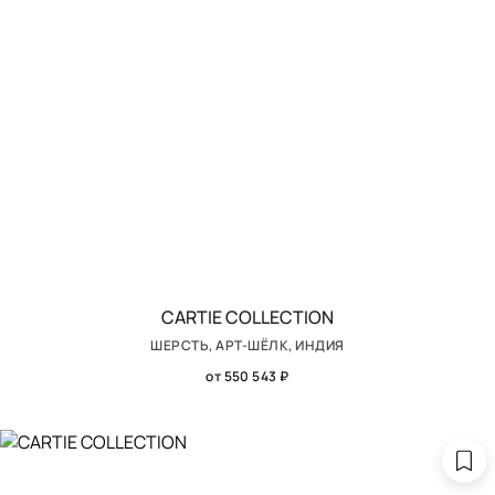
CARTIE COLLECTION
ШЕРСТЬ, АРТ-ШЁЛК, ИНДИЯ
от 550 543 ₽