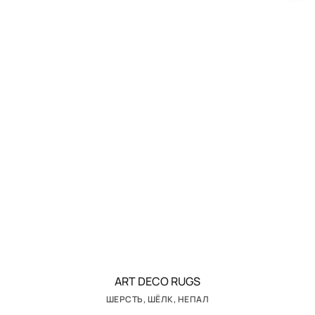
ART DECO RUGS
ШЕРСТЬ, ШЁЛК, НЕПАЛ