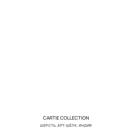
CARTIE COLLECTION
ШЕРСТЬ, АРТ-ШЁЛК, ИНДИЯ