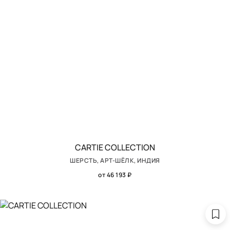
CARTIE COLLECTION
ШЕРСТЬ, АРТ-ШЁЛК, ИНДИЯ
от 46 193 ₽