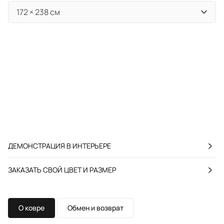
ДЕМОНСТРАЦИЯ В ИНТЕРЬЕРЕ
ЗАКАЗАТЬ СВОЙ ЦВЕТ И РАЗМЕР
О ковре
Обмен и возврат