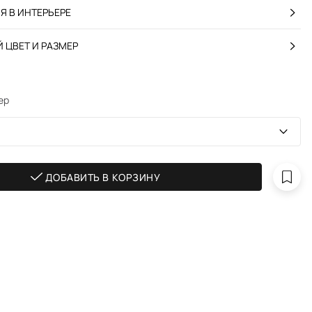
 В ИНТЕРЬЕРЕ
 ЦВЕТ И РАЗМЕР
ер
ДОБАВИТЬ В КОРЗИНУ