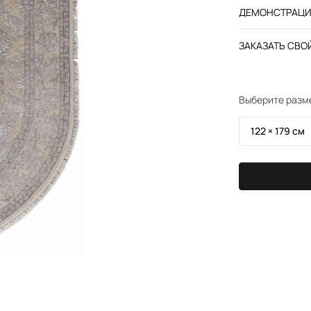
ДЕМОНСТРАЦИЯ
ЗАКАЗАТЬ СВОЙ
Выберите разм
122 × 179 см