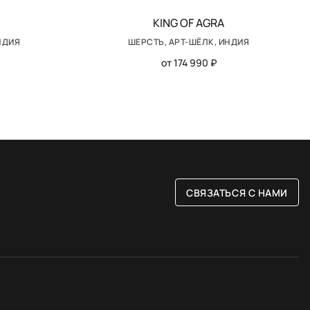
KING OF AGRA
НДИЯ
ШЕРСТЬ, АРТ-ШЁЛК, ИНДИЯ
от 174 990 ₽
СВЯЗАТЬСЯ С НАМИ