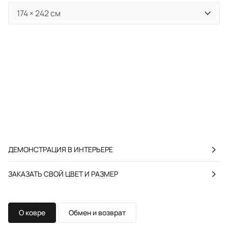
ДЕМОНСТРАЦИЯ В ИНТЕРЬЕРЕ
ЗАКАЗАТЬ СВОЙ ЦВЕТ И РАЗМЕР
О ковре
Обмен и возврат