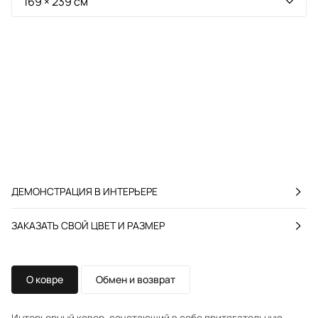
ДЕМОНСТРАЦИЯ В ИНТЕРЬЕРЕ
ЗАКАЗАТЬ СВОЙ ЦВЕТ И РАЗМЕР
О ковре
Обмен и возврат
Интерьерный ковер, сочетающий в себе притягательную