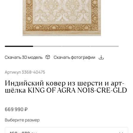
Скачать 3D модель
Скачать фотографии
Артикул 3368-40475
Индийский ковер из шерсти и арт-
шёлка KING OF AGRA NO18-CRE-GLD
669 990 ₽
Выберите размер