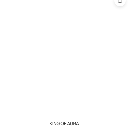
KING OF AGRA