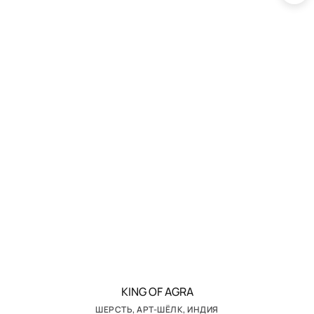
KING OF AGRA
ШЕРСТЬ, АРТ-ШЁЛК, ИНДИЯ