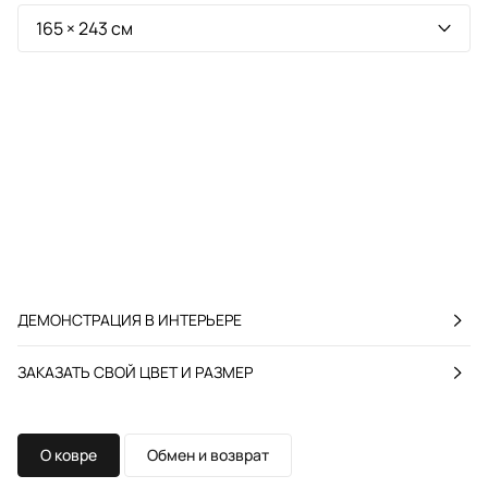
ДЕМОНСТРАЦИЯ В ИНТЕРЬЕРЕ
ЗАКАЗАТЬ СВОЙ ЦВЕТ И РАЗМЕР
О ковре
Обмен и возврат