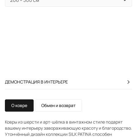
ДЕМОНСТРАЦИЯ В ИНТЕРЬЕРЕ
О ковре
Обмен и возврат
Ковры из шерсти и арт-шёлка в винтажном стиле подарят
вашему интерьеру завораживающую красоту и благородство.
Утончённый дизайн коллекции SILK PATINA способен