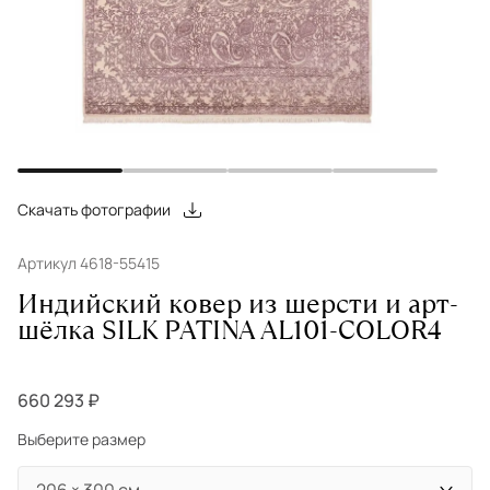
Скачать фотографии
Артикул 4618-55415
Индийский ковер из шерсти и арт-
шёлка SILK PATINA AL101-COLOR4
660 293 ₽
Выберите размер