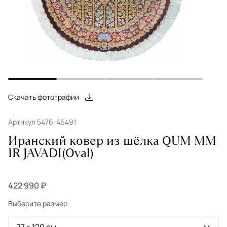
Скачать фотографии
Артикул 5476-46491
Иранский ковер из шёлка QUM MM
IR JAVADI(Oval)
422 990 ₽
Выберите размер