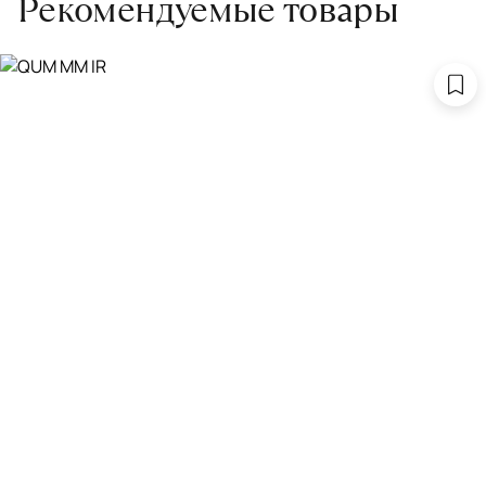
Рекомендуемые товары