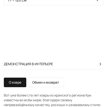
ДЕМОНСТРАЦИЯ В ИНТЕРЬЕРЕ
О ковре
Обмен и возврат
Вот уже более ста лет ковры из иранского региона Кум
известны во всём мире, благодаря своему
непревзойдённому качеству, роскоши и узнаваемому стилю.