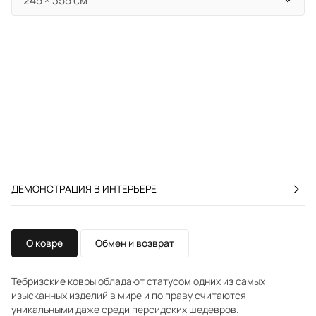
ДЕМОНСТРАЦИЯ В ИНТЕРЬЕРЕ
О ковре
Обмен и возврат
Тебризские ковры обладают статусом одних из самых
изысканных изделий в мире и по праву считаются
уникальными даже среди персидских шедевров.