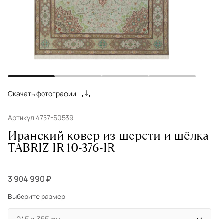
Скачать фотографии
Артикул 4757-50539
Иранский ковер из шерсти и шёлка
TABRIZ IR 10-376-IR
3 904 990 ₽
Выберите размер