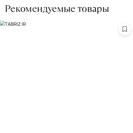
Рекомендуемые товары