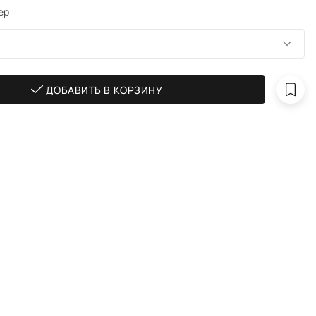
ер
ДОБАВИТЬ В КОРЗИНУ