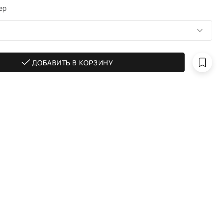
ер
ДОБАВИТЬ В КОРЗИНУ