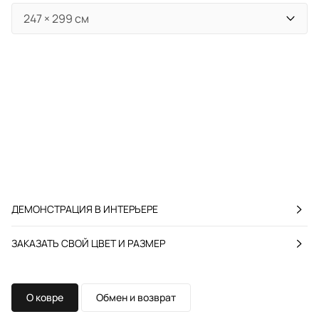
ДЕМОНСТРАЦИЯ В ИНТЕРЬЕРЕ
ЗАКАЗАТЬ СВОЙ ЦВЕТ И РАЗМЕР
О ковре
Обмен и возврат