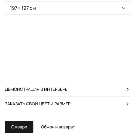
ДЕМОНСТРАЦИЯ В ИНТЕРЬЕРЕ
ЗАКАЗАТЬ СВОЙ ЦВЕТ И РАЗМЕР
О ковре
Обмен и возврат