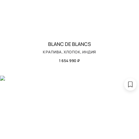
BLANC DE BLANCS
КРАПИВА, ХЛОПОК, ИНДИЯ
1 654 990 ₽