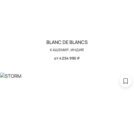
BLANC DE BLANCS
КАШЕМИР, ИНДИЯ
от 4 254 990 ₽