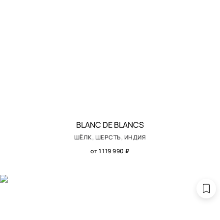
BLANC DE BLANCS
ШЁЛК, ШЕРСТЬ, ИНДИЯ
от 1 119 990 ₽